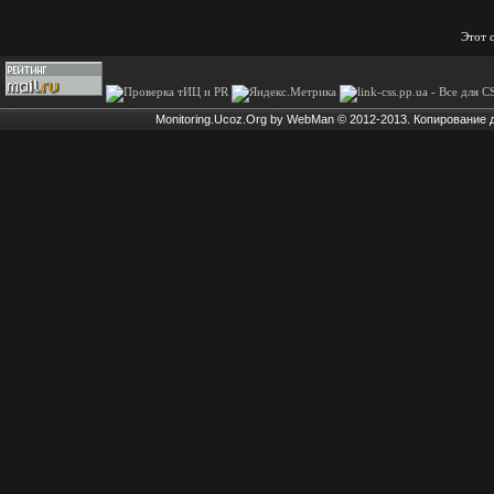
Этот 
Monitoring.Ucoz.Org by WebMan © 2012-2013. Копирование 